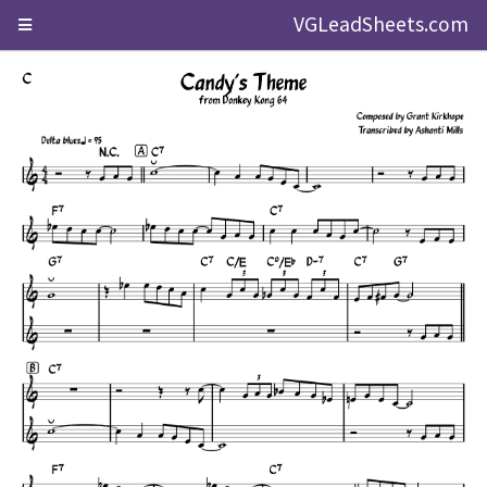
VGLeadSheets.com