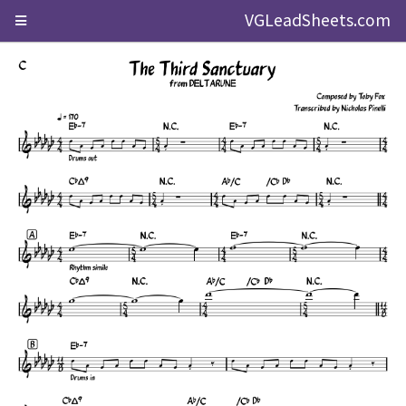
VGLeadSheets.com