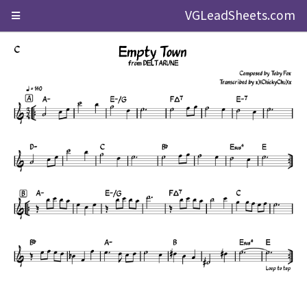
VGLeadSheets.com