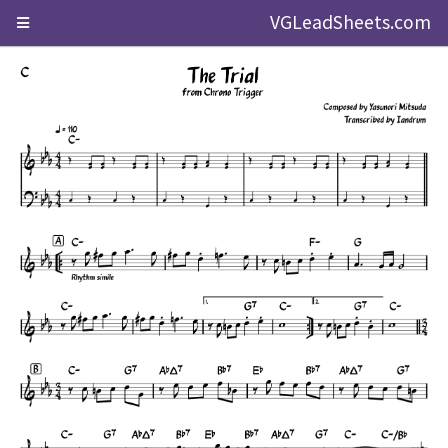
VGLeadSheets.com