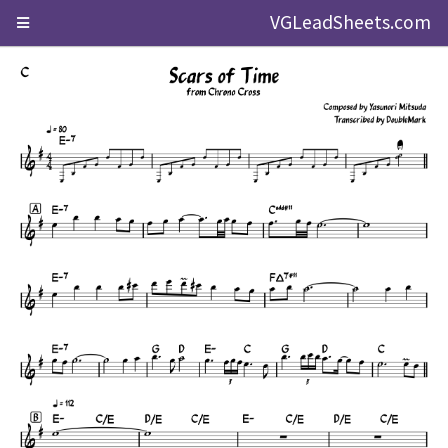
VGLeadSheets.com