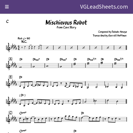
VGLeadSheets.com