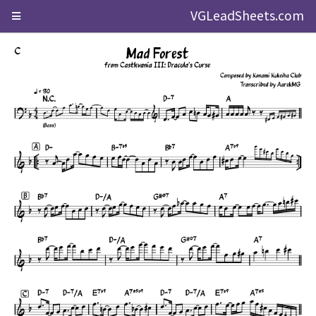
VGLeadSheets.com