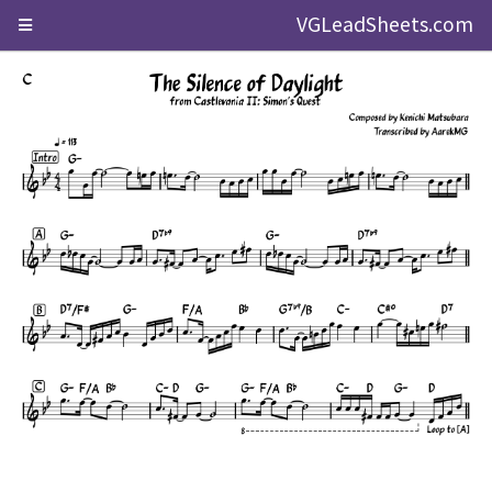
VGLeadSheets.com