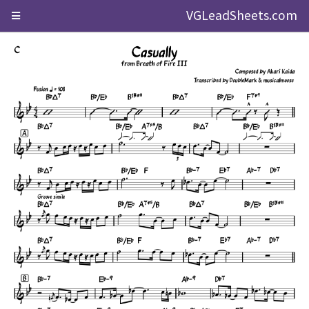
VGLeadSheets.com