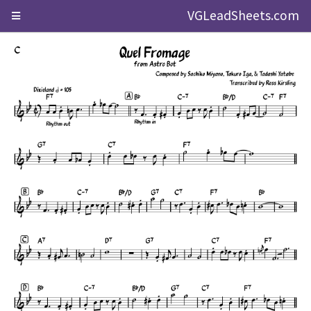
VGLeadSheets.com