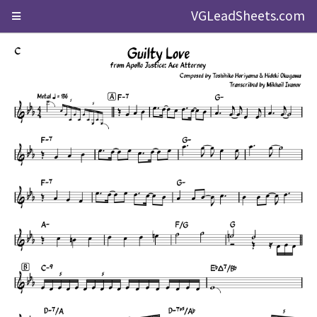
VGLeadSheets.com