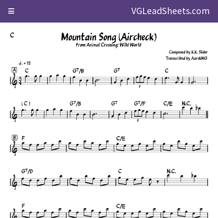
VGLeadSheets.com