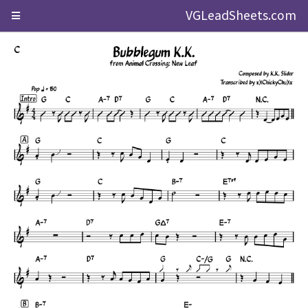
VGLeadSheets.com