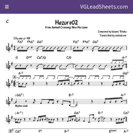
VGLeadSheets.com