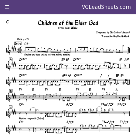
VGLeadSheets.com