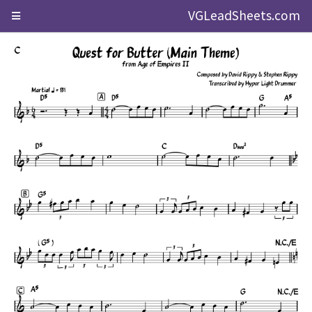
VGLeadSheets.com