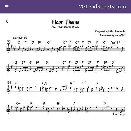
VGLeadSheets.com